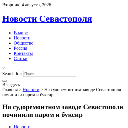
Вторник, 4 августа, 2026
Новости Севастополя
В мире
Новости
Общество
Россия
Контакты
Статьи
×
Search for:
Вы здесь
Главная
>
Новости
>
На судоремонтном заводе Севастополя
починили паром и буксир
На судоремонтном заводе Севастополя
починили паром и буксир
Новости