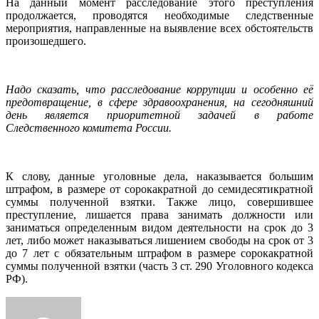
На данный момент расследование этого преступления
продолжается, проводятся необходимые следственные
мероприятия, направленные на выявление всех обстоятельств
произошедшего.
Надо сказать, что расследование коррупции и особенно её
предотвращение, в сфере здравоохранения, на сегодняшний
день является приоритетной задачей в работе
Следственного комитета России.
К слову, данные уголовные дела, наказывается большим
штрафом, в размере от сорокакратной до семидесятикратной
суммы полученной взятки. Также лицо, совершившее
преступление, лишается права занимать должности или
заниматься определенным видом деятельности на срок до 3
лет, либо может наказываться лишением свободы на срок от 3
до 7 лет с обязательным штрафом в размере сорокакратной
суммы полученной взятки (часть 3 ст. 290 Уголовного кодекса
РФ).