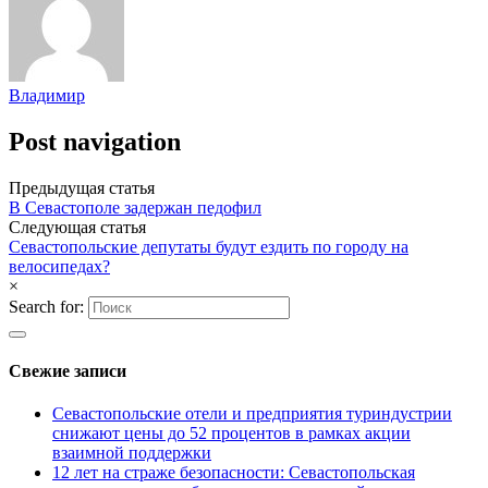
Владимир
Post navigation
Предыдущая статья
В Севастополе задержан педофил
Следующая статья
Севастопольские депутаты будут ездить по городу на
велосипедах?
×
Search for:
Свежие записи
Севастопольские отели и предприятия туриндустрии
снижают цены до 52 процентов в рамках акции
взаимной поддержки
12 лет на страже безопасности: Севастопольская