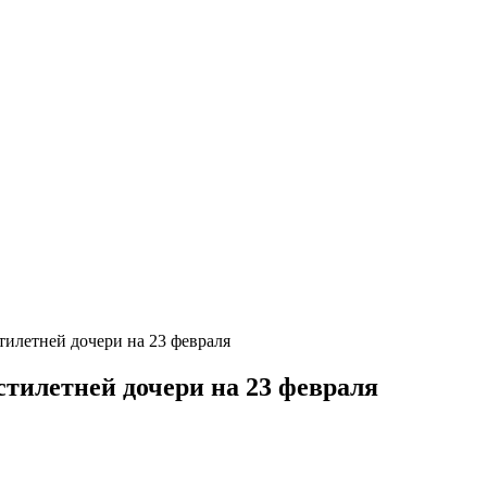
тилетней дочери на 23 февраля
стилетней дочери на 23 февраля