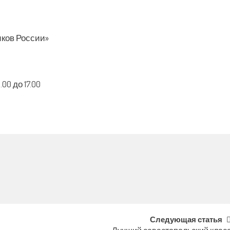
ков России»
00 до 17.00
Следующая статья