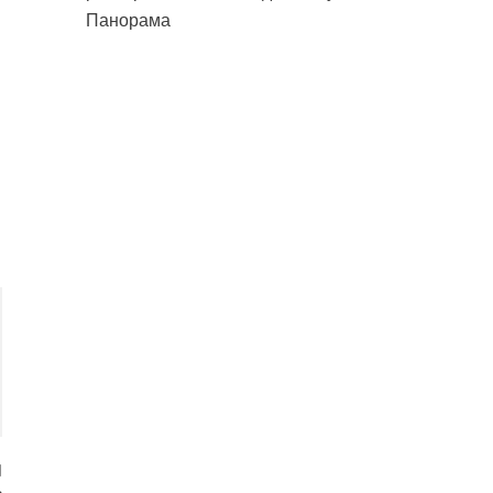
Панорама