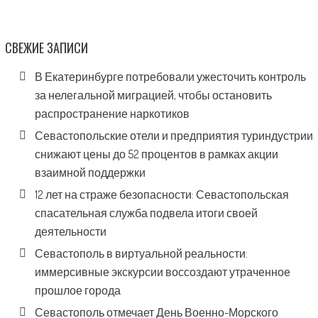
СВЕЖИЕ ЗАПИСИ
В Екатеринбурге потребовали ужесточить контроль
за нелегальной миграцией, чтобы остановить
распространение наркотиков
Севастопольские отели и предприятия туриндустрии
снижают цены до 52 процентов в рамках акции
взаимной поддержки
12 лет на страже безопасности: Севастопольская
спасательная служба подвела итоги своей
деятельности
Севастополь в виртуальной реальности:
иммерсивные экскурсии воссоздают утраченное
прошлое города
Севастополь отмечает День Военно-Морского