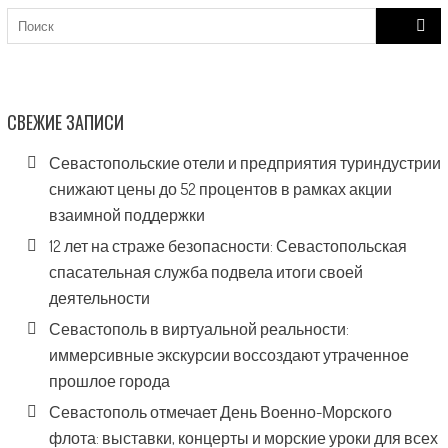
Search
for:
СВЕЖИЕ ЗАПИСИ
Севастопольские отели и предприятия туриндустрии
снижают цены до 52 процентов в рамках акции
взаимной поддержки
12 лет на страже безопасности: Севастопольская
спасательная служба подвела итоги своей
деятельности
Севастополь в виртуальной реальности:
иммерсивные экскурсии воссоздают утраченное
прошлое города
Севастополь отмечает День Военно-Морского
флота: выставки, концерты и морские уроки для всех