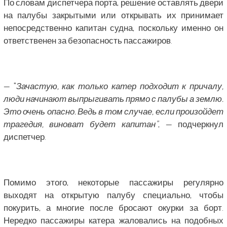
По словам диспетчера порта, решение оставлять двери
на палубы закрытыми или открывать их принимает
непосредственно капитан судна, поскольку именно он
ответственен за безопасность пассажиров.
— "
Зачастую, как только катер подходит к причалу,
люди начинают выпрыгивать прямо с палубы а землю.
Это очень опасно. Ведь в том случае, если произойдет
трагедия, виноват будет капитан"
, — подчеркнул
диспетчер.
Помимо этого, некоторые пассажиры регулярно
выходят на открытую палубу специально, чтобы
покурить, а многие после бросают окурки за борт.
Нередко пассажиры катера жаловались на подобных