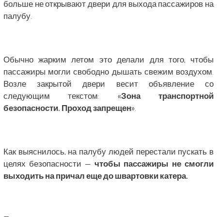
больше не открывают двери для выхода пассажиров на
палубу.
Обычно жарким летом это делали для того, чтобы
пассажиры могли свободно дышать свежим воздухом.
Возле закрытой двери весит объявление со
следующим текстом: «
Зона транспортной
безопасности. Проход запрещен
».
Как выяснилось, на палубу людей перестали пускать в
целях безопасности —
чтобы пассажиры не смогли
выходить на причал еще до швартовки катера.