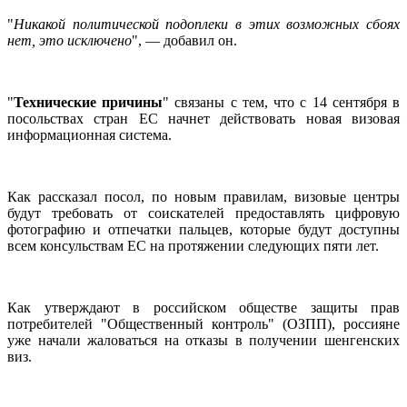
"
Никакой политической подоплеки в этих возможных сбоях
нет, это исключено
", — добавил он.
"
Технические причины
" связаны с тем, что с 14 сентября в
посольствах стран ЕС начнет действовать новая визовая
информационная система.
Как рассказал посол, по новым правилам, визовые центры
будут требовать от соискателей предоставлять цифровую
фотографию и отпечатки пальцев, которые будут доступны
всем консульствам ЕС на протяжении следующих пяти лет.
Как утверждают в российском обществе защиты прав
потребителей "Общественный контроль" (ОЗПП), россияне
уже начали жаловаться на отказы в получении шенгенских
виз.