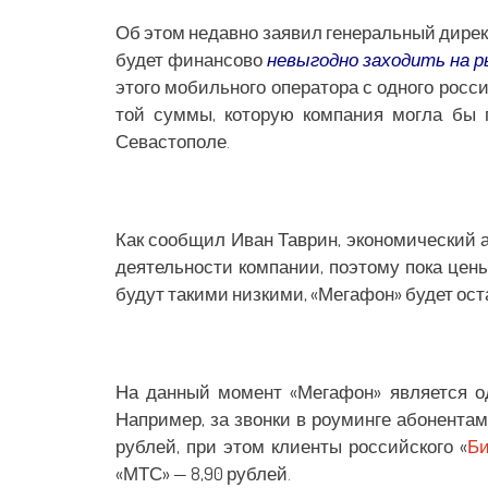
Об этом недавно заявил генеральный дирек
будет финансово
невыгодно заходить на 
этого мобильного оператора с одного росс
той суммы, которую компания могла бы 
Севастополе.
Как сообщил Иван Таврин, экономический 
деятельности компании, поэтому пока цен
будут такими низкими, «Мегафон» будет ост
На данный момент «Мегафон» является о
Например, за звонки в роуминге абонентам
рублей, при этом клиенты российского «
Б
«МТС» — 8,90 рублей.