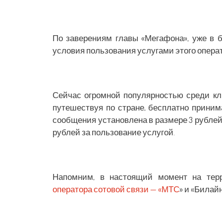
По заверениям главы «Мегафона», уже в
условия пользования услугами этого опера
Сейчас огромной популярностью среди к
путешествуя по стране, бесплатно приним
сообщения установлена в размере 3 рублей.
рублей за пользование услугой.
Напомним, в настоящий момент на тер
оператора сотовой связи — «МТС
» и «Билайн