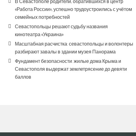
В Севастополе родители, обратившихся в центр
«Работа России», успешно трудоустроились с учётом
семейных потребностей
Севастопольцы решают судьбу названия
кинотеатра «Украина»
Масштабная расчистка: севастопольцы и волонтеры
разбирают завалы в здании музея Панорама
Фундамент безопасности: жилые дома Крыма и
Севастополя выдержат землетрясение до девяти
баллов