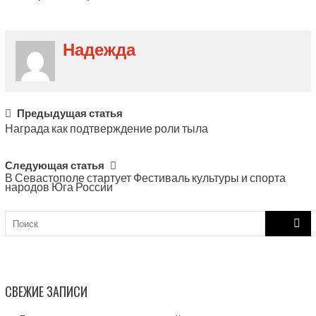
Надежда
Post
Предыдущая статья
Награда как подтверждение роли тыла
navigation
Следующая статья
В Севастополе стартует Фестиваль культуры и спорта
народов Юга России
Search
for:
СВЕЖИЕ ЗАПИСИ