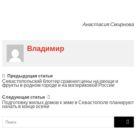
Анастасия Смирнова
Владимир
Post
Предыдущая статья
Севастопольский блоггер сравнил цены на овощи и
navigation
фрукты в родном городе и на материковой России
Следующая статья
Подготовку жилых домов к зиме в Севастополе планируют
начать в конце осени
Search
for: