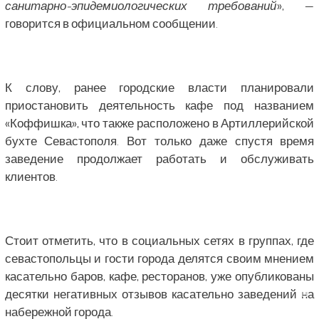
санитарно-эпидемиологических требований
», —
говорится в официальном сообщении.
К слову, ранее городские власти планировали
приостановить деятельность кафе под названием
«Коффишка», что также расположено в Артиллерийской
бухте Севастополя. Вот только даже спустя время
заведение продолжает работать и обслуживать
клиентов.
Стоит отметить, что в социальных сетях в группах, где
севастопольцы и гости города делятся своим мнением
касательно баров, кафе, ресторанов, уже опубликованы
десятки негативных отзывов касательно заведений на
набережной города.