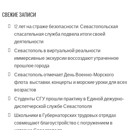
СВЕЖИЕ ЗАПИСИ
12 лет на страже безопасности: Севастопольская
спасательная служба подвела итоги своей
деятельности
Севастополь в виртуальной реальности:
иммерсивные экскурсии воссоздают утраченное
прошлое города
Севастополь отмечает День Военно-Морского
флота: выставки, концерты и морские уроки для всех
возрастов
Студенты СГУ прошли практику в Единой дежурно-
диспетчерской службе Севастополя
Школьники в Губернаторских трудовых отрядах
совмещают благоустройство с погружением в