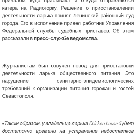
причалом, куда прибывают и откуда отправляются
катера на Радиогорку. Решение о приостановлении
деятельности ларька принял Ленинский районный суд
города. Его в исполнение привел работник Управления
Федеральной службы судебных приставов. Об этом
рассказали в
пресс-службе ведомства.
Журналистам был озвучен повод для приостановки
деятельности ларька общественного питания. Это
нарушение санитарно-эпидемиологических
требований к организации питания горожан и гостей
Севастополя.
«
Таким образом, у владельца ларька Chicken house будет
достаточно времени на устранение недостатков