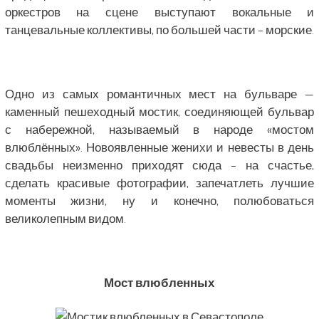
оркестров на сцене выступают вокальные и
танцевальные коллективы, по большей части – морские.
Одно из самых романтичных мест на бульваре —
каменный пешеходный мостик, соединяющей бульвар
с набережной, называемый в народе «мостом
влюблённых». Новоявленные женихи и невесты в день
свадьбы неизменно приходят сюда – на счастье,
сделать красивые фотографии, запечатлеть лучшие
моменты жизни, ну и конечно, полюбоваться
великолепным видом.
Мост влюбленных