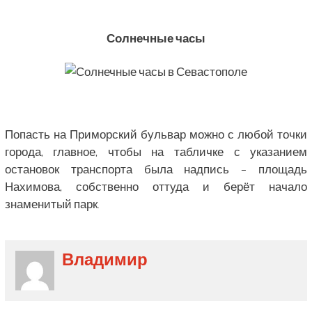
Солнечные часы
Попасть на Приморский бульвар можно с любой точки
города, главное, чтобы на табличке с указанием
остановок транспорта была надпись – площадь
Нахимова, собственно оттуда и берёт начало
знаменитый парк.
Владимир