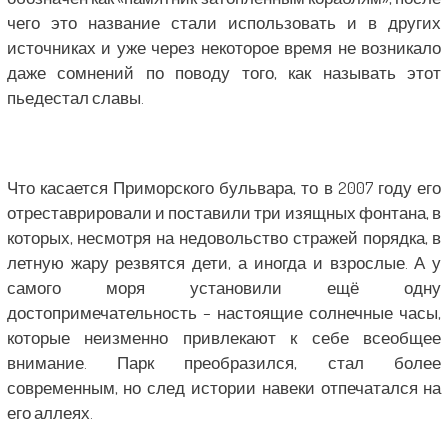
чего это название стали использовать и в других
источниках и уже через некоторое время не возникало
даже сомнений по поводу того, как называть этот
пьедестал славы.
Что касается Приморского бульвара, то в 2007 году его
отреставрировали и поставили три изящных фонтана, в
которых, несмотря на недовольство стражей порядка, в
летную жару резвятся дети, а иногда и взрослые. А у
самого моря установили ещё одну
достопримечательность – настоящие солнечные часы,
которые неизменно привлекают к себе всеобщее
внимание. Парк преобразился, стал более
современным, но след истории навеки отпечатался на
его аллеях.