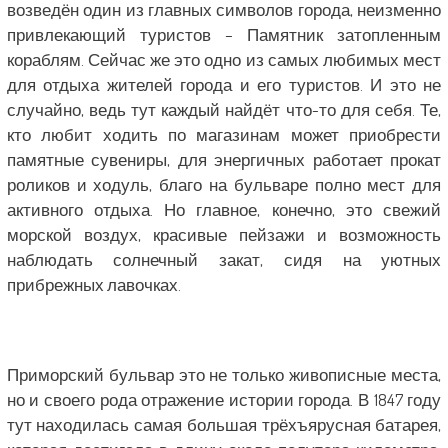
возведён один из главных символов города, неизменно
привлекающий туристов – Памятник затопленным
кораблям. Сейчас же это одно из самых любимых мест
для отдыха жителей города и его туристов. И это не
случайно, ведь тут каждый найдёт что-то для себя. Те,
кто любит ходить по магазинам может приобрести
памятные сувениры, для энергичных работает прокат
роликов и ходуль, благо на бульваре полно мест для
активного отдыха. Но главное, конечно, это свежий
морской воздух, красивые пейзажи и возможность
наблюдать солнечный закат, сидя на уютных
прибрежных лавочках.
Приморский бульвар это не только живописные места,
но и своего рода отражение истории города. В 1847 году
тут находилась самая большая трёхъярусная батарея,