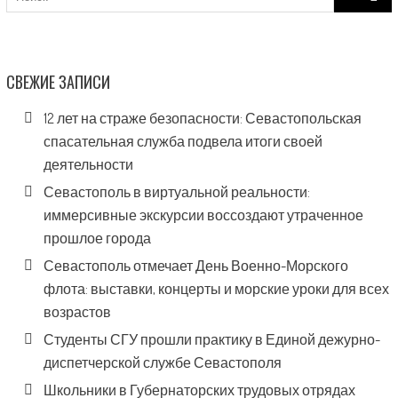
for:
СВЕЖИЕ ЗАПИСИ
12 лет на страже безопасности: Севастопольская
спасательная служба подвела итоги своей
деятельности
Севастополь в виртуальной реальности:
иммерсивные экскурсии воссоздают утраченное
прошлое города
Севастополь отмечает День Военно-Морского
флота: выставки, концерты и морские уроки для всех
возрастов
Студенты СГУ прошли практику в Единой дежурно-
диспетчерской службе Севастополя
Школьники в Губернаторских трудовых отрядах