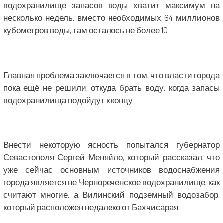
водохранилище запасов воды хватит максимум на
несколько недель, вместо необходимых 64 миллионов
кубометров воды, там осталось не более 10.
Главная проблема заключается в том, что власти города
пока ещё не решили, откуда брать воду, когда запасы
водохранилища подойдут к концу.
Внести некоторую ясность попытался губернатор
Севастополя Сергей Меняйло, который рассказал, что
уже сейчас основным источников водоснабжения
города является не Чернореченское водохранилище, как
считают многие, а Вилинский подземный водозабор,
который расположен недалеко от Бахчисарая.