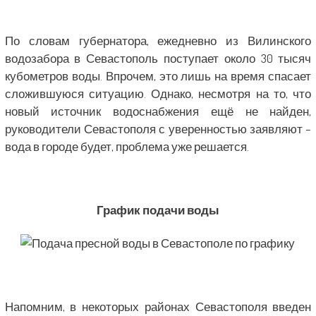
По словам губернатора, ежедневно из Вилинского
водозабора в Севастополь поступает около 30 тысяч
кубометров воды. Впрочем, это лишь на время спасает
сложившуюся ситуацию. Однако, несмотря на то, что
новый источник водоснабжения ещё не найден,
руководители Севастополя с уверенностью заявляют –
вода в городе будет, проблема уже решается.
График подачи воды
Напомним, в некоторых районах Севастополя введен