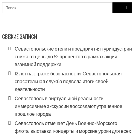
Search
for:
СВЕЖИЕ ЗАПИСИ
Севастопольские отели и предприятия туриндустрии
снижают цены до 52 процентов в рамках акции
взаимной поддержки
12 лет на страже безопасности: Севастопольская
спасательная служба подвела итоги своей
деятельности
Севастополь в виртуальной реальности:
иммерсивные экскурсии воссоздают утраченное
прошлое города
Севастополь отмечает День Военно-Морского
флота: выставки, концерты и морские уроки для всех