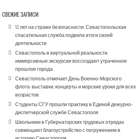
СВЕЖИЕ ЗАПИСИ
12 лет на страже безопасности: Севастопольская
спасательная служба подвела итоги своей
деятельности
Севастополь в виртуальной реальности:
иммерсивные экскурсии воссоздают утраченное
прошлое города
Севастополь отмечает День Военно-Морского
флота: выставки, концерты и морские уроки для всех
возрастов
Студенты СГУ прошли практику в Единой дежурно-
диспетчерской службе Севастополя
Школьники в Губернаторских трудовых отрядах
совмещают благоустройство с погружением в
историю Севастополя