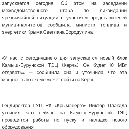
запускается сегодня. Об этом на заседании
межведомственного штаба по ликвидации
чрезвычайной ситуации с участием представителей
муниципалитетов сообщила министр топлива и
энергетики Крыма Светлана Бородулина.
«У нас с сегодняшнего дня запускается новый блок
Камыш-Бурунской ТЭЦ (Керчь). Он будет 10 МВт
отдавать», — сообщила она и уточнила, что эта
мощность по схеме может пойти на Керчь.
Гендиректор ГУП РК «Крымэнерго» Виктор Плакида
уточнил, что сейчас на Камыш-Бурунской ТЭЦ
проводятся работы по пуску и наладке нового
оборудования.