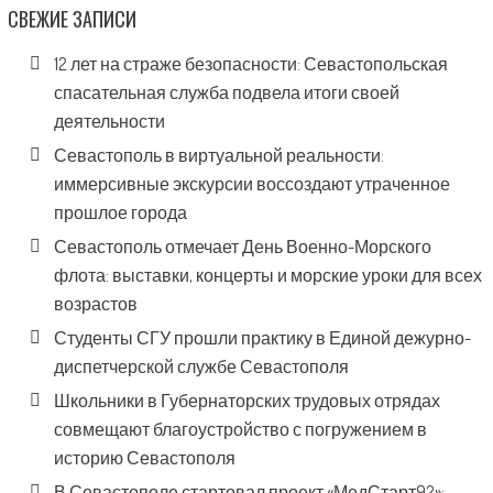
СВЕЖИЕ ЗАПИСИ
12 лет на страже безопасности: Севастопольская
спасательная служба подвела итоги своей
деятельности
Севастополь в виртуальной реальности:
иммерсивные экскурсии воссоздают утраченное
прошлое города
Севастополь отмечает День Военно-Морского
флота: выставки, концерты и морские уроки для всех
возрастов
Студенты СГУ прошли практику в Единой дежурно-
диспетчерской службе Севастополя
Школьники в Губернаторских трудовых отрядах
совмещают благоустройство с погружением в
историю Севастополя
В Севастополе стартовал проект «МедСтарт92»: