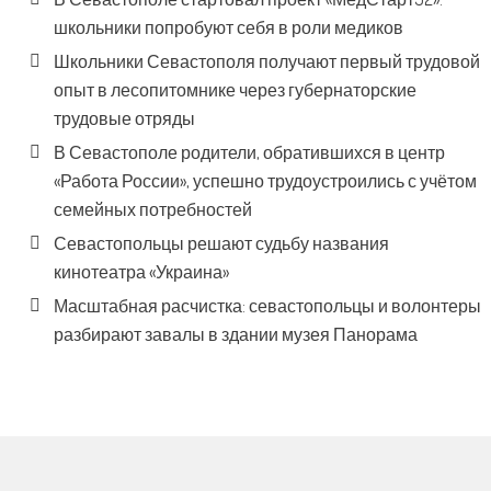
школьники попробуют себя в роли медиков
Школьники Севастополя получают первый трудовой
опыт в лесопитомнике через губернаторские
трудовые отряды
В Севастополе родители, обратившихся в центр
«Работа России», успешно трудоустроились с учётом
семейных потребностей
Севастопольцы решают судьбу названия
кинотеатра «Украина»
Масштабная расчистка: севастопольцы и волонтеры
разбирают завалы в здании музея Панорама