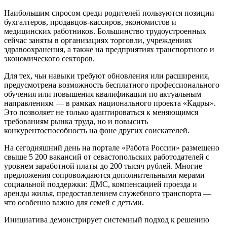
Наибольшим спросом среди родителей пользуются позиции
бухгалтеров, продавцов-кассиров, экономистов и
медицинских работников. Большинство трудоустроенных
сейчас заняты в организациях торговли, учреждениях
здравоохранения, а также на предприятиях транспортного и
экономического секторов.
Для тех, чьи навыки требуют обновления или расширения,
предусмотрена возможность бесплатного профессионального
обучения или повышения квалификации по актуальным
направлениям — в рамках национального проекта «Кадры».
Это позволяет не только адаптироваться к меняющимся
требованиям рынка труда, но и повысить
конкурентоспособность на фоне других соискателей.
На сегодняшний день на портале «Работа России» размещено
свыше 5 200 вакансий от севастопольских работодателей с
уровнем заработной платы до 200 тысяч рублей. Многие
предложения сопровождаются дополнительными мерами
социальной поддержки: ДМС, компенсацией проезда и
аренды жилья, предоставлением служебного транспорта —
что особенно важно для семей с детьми.
Инициатива демонстрирует системный подход к решению