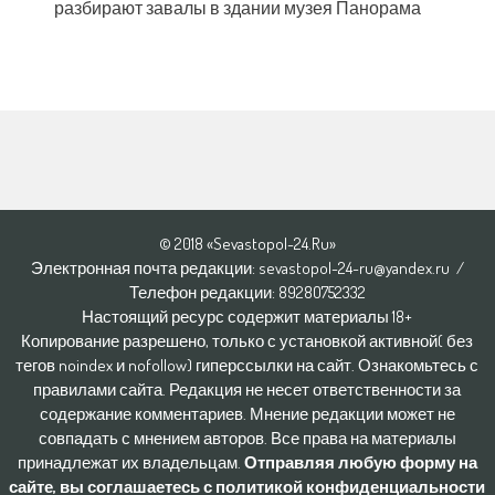
разбирают завалы в здании музея Панорама
© 2018 «Sevastopol-24.Ru»
Электронная почта редакции: sevastopol-24-ru@yandex.ru /
Телефон редакции: 8928O752332
Настоящий ресурс содержит материалы 18+
Копирование разрешено, только с установкой активной( без
тегов noindex и nofollow) гиперссылки на сайт. Ознакомьтесь с
правилами сайта. Редакция не несет ответственности за
содержание комментариев. Мнение редакции может не
совпадать с мнением авторов. Все права на материалы
принадлежат их владельцам.
Отправляя любую форму на
сайте, вы соглашаетесь с политикой конфиденциальности