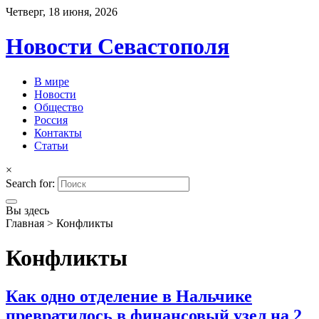
Четверг, 18 июня, 2026
Новости Севастополя
В мире
Новости
Общество
Россия
Контакты
Статьи
×
Search for:
Вы здесь
Главная
>
Конфликты
Конфликты
Как одно отделение в Нальчике
превратилось в финансовый узел на 2