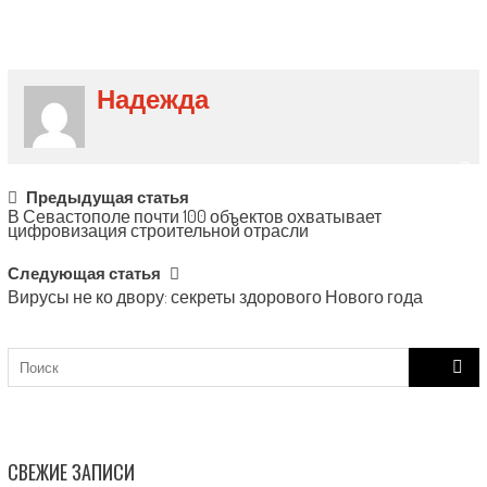
Надежда
Post
Предыдущая статья
В Севастополе почти 100 объектов охватывает
navigation
цифровизация строительной отрасли
Следующая статья
Вирусы не ко двору: секреты здорового Нового года
Search
for:
СВЕЖИЕ ЗАПИСИ