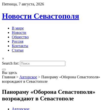
Пятница, 7 августа, 2026
Новости Севастополя
В мире
Новости
Общество
Россия
Контакты
Статьи
×
Search for:
Вы здесь
Главная
>
Авторское
>
Панораму «Оборона Севастополя»
возрождают в Севастополе
Панораму «Оборона Севастополя»
возрождают в Севастополе
Авторское