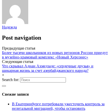
Надежда
Post navigation
Предыдущая статья
Более тысячи школьников из новых регионов России приедут
в музейно-храмовый комплекс «Новый Херсонес»
Следующая статья
Что скрывал Аднан Ахмедзаде: «сердечные друзья» и
шикарная жизнь за счет азербайджанского народа?
×
Search for:
Свежие записи
В Екатеринбурге потребовали ужесточить контроль за
нелегальной миграцией, чтобы остановить